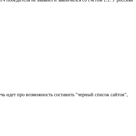
чь идет про возможность составить "черный список сайтов",