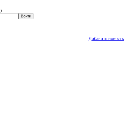
?
)
Добавить новость