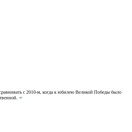
 сравнивать с 2010-м, когда к юбилею Великой Победы было
ственной.