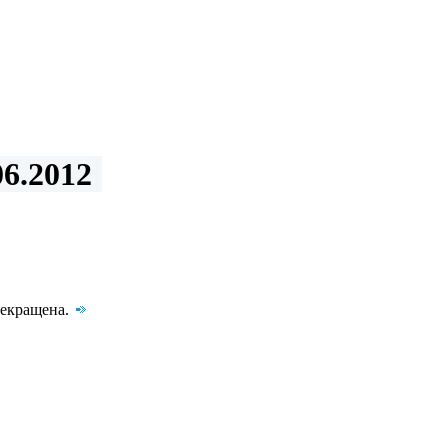
6.2012
рекращена.