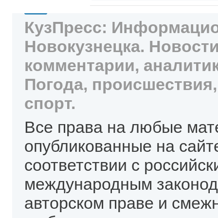
КузПресс: Информацио
Новокузнецка. Новости
комментарии, аналитик
Погода, происшествия,
спорт.
Все права на любые мат
опубликованные на сайт
соответствии с российск
международным законод
авторском праве и смеж