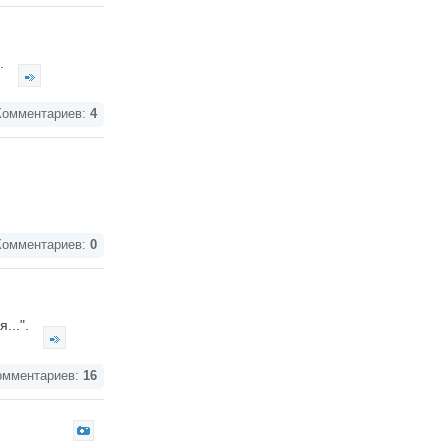
".
омментариев:
4
омментариев:
0
...".
мментариев:
16