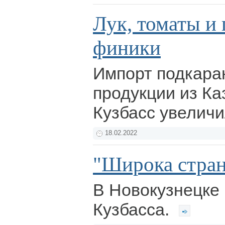
Лук, томаты и
финики
Импорт подкара
продукции из Ка
Кузбасс увеличи
18.02.2022
"Широка стран
В Новокузнецке
Кузбасса.