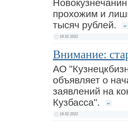
Новокузнечанин
прохожим и лиши
тысяч рублей.
18.02.2022
Внимание: ста
АО "Кузнецкбиз
объявляет о на
заявлений на ко
Кузбасса".
18.02.2022