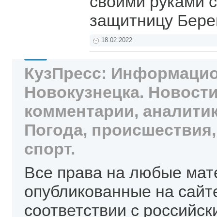
своими руками 
защитницу Бер
18.02.2022
КузПресс: Информацио
Новокузнецка. Новости
комментарии, аналитик
Погода, происшествия,
спорт.
Все права на любые мат
опубликованные на сайт
соответствии с российск