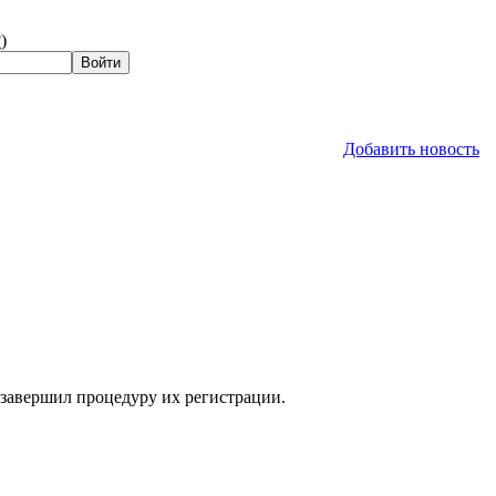
?
)
Добавить новость
 завершил процедуру их регистрации.