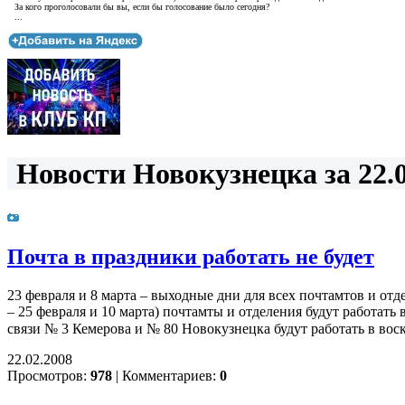
За кого проголосовали бы вы, если бы голосование было сегодня?
...
Новости Новокузнецка за 22.0
Почта в праздники работать не будет
23 февраля и 8 марта – выходные дни для всех почтамтов и от
– 25 февраля и 10 марта) почтамты и отделения будут работа
связи № 3 Кемерова и № 80 Новокузнецка будут работать в воскре
22.02.2008
Просмотров:
978
|
Комментариев:
0