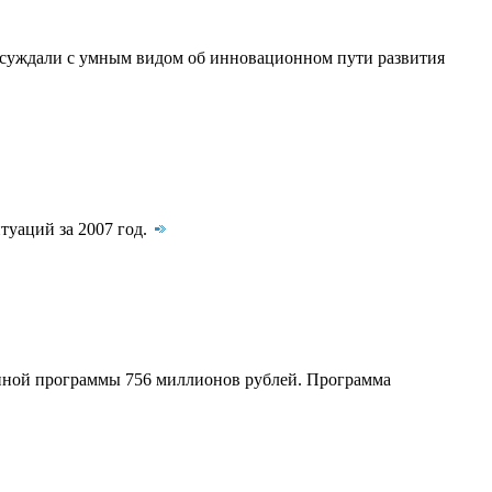
ассуждали с умным видом об инновационном пути развития
уаций за 2007 год.
нной программы 756 миллионов рублей. Программа