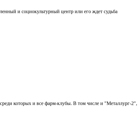
шленный и социокультурный центр или его ждет судьба
среди которых и все фарм-клубы. В том числе и "Металлург-2",