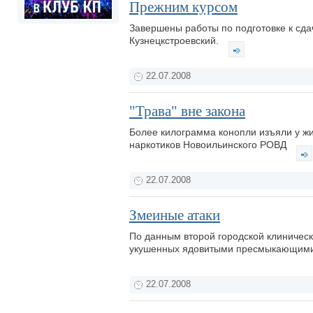
Прежним курсом
Завершены работы по подготовке к сда
Кузнецкстроевский.
22.07.2008
"Трава" вне закона
Более килограмма конопли изъяли у жи
наркотиков Новоильинского РОВД
22.07.2008
Змеиные атаки
По данным второй городской клиническ
укушенных ядовитыми пресмыкающим
22.07.2008