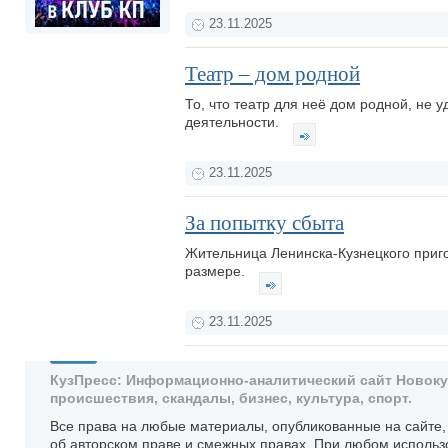
23.11.2025
Театр – дом родной
То, что театр для неё дом родной, не у
деятельности.
23.11.2025
За попытку сбыта
Жительница Ленинска-Кузнецкого приго
размере.
23.11.2025
КузПресс: Информационно-аналитический сайт Новокузн
происшествия, скандалы, бизнес, культура, спорт.
Все права на любые материалы, опубликованные на сайте
об авторском праве и смежных правах. При любом использ