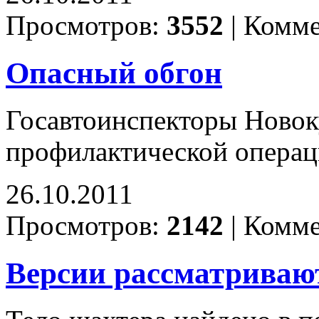
Просмотров:
3552
|
Комме
Опасный обгон
Госавтоинспекторы Новок
профилактической операц
26.10.2011
Просмотров:
2142
|
Комме
Версии рассматриваю