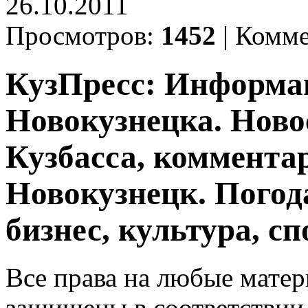
26.10.2011
Просмотров:
1452
|
Комме
КузПресс: Информа
Новокузнецка. Ново
Кузбасса, комментар
Новокузнецк. Погод
бизнес, культура, сп
Все права на любые матер