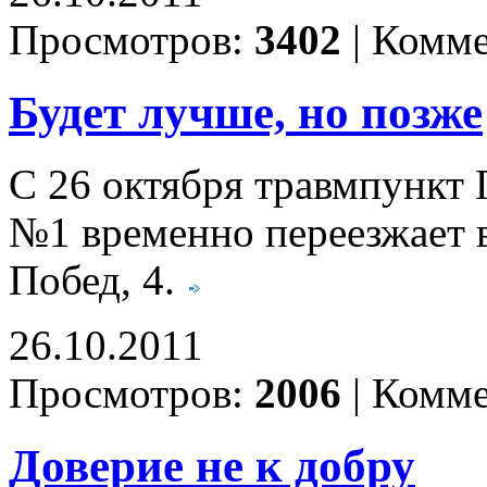
Просмотров:
3402
|
Комме
Будет лучше, но позже
С 26 октября травмпункт
№1 временно переезжает
Побед, 4.
26.10.2011
Просмотров:
2006
|
Комме
Доверие не к добру