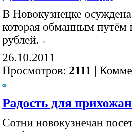
В Новокузнецке осуждена
которая обманным путём п
рублей.
26.10.2011
Просмотров:
2111
|
Комме
Радость для прихожан
Сотни новокузнечан посе