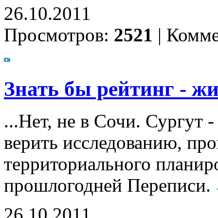
26.10.2011
Просмотров:
2521
|
Комме
Знать бы рейтинг - жи
...Нет, не в Сочи. Сургут 
верить исследованию, пр
территориального планир
прошлогодней Переписи.
26.10.2011