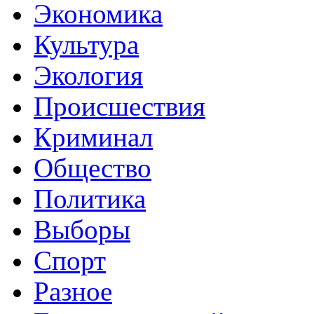
Экономика
Культура
Экология
Происшествия
Криминал
Общество
Политика
Выборы
Спорт
Разное