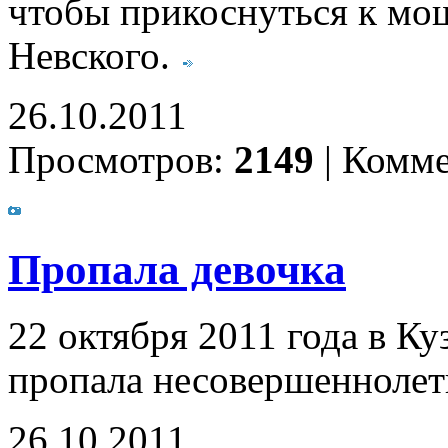
чтобы прикоснуться к мощ
Невского.
26.10.2011
Просмотров:
2149
|
Комме
Пропала девочка
22 октября 2011 года в К
пропала несовершеннолет
26.10.2011