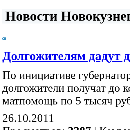
Новости Новокузнец
Долгожителям дадут д
По инициативе губернатор
долгожители получат до к
матпомощь по 5 тысяч ру
26.10.2011