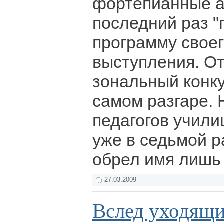
фортепианные а
последний раз "
программу свое
выступления. О
зональный конку
самом разгаре. 
педагогов учили
уже в седьмой р
обрел имя лишь 
27.03.2009
Вслед уходящи