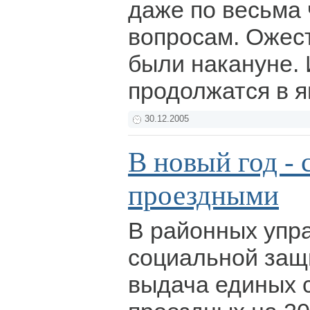
даже по весьма
вопросам. Ожес
были накануне. И
продолжатся в 
30.12.2005
В новый год -
проездными
В районных упр
социальной защ
выдача единых 