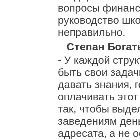
вопросы финанс
руководство шко
неправильно.
Степан Богат
- У каждой стру
быть свои зада
давать знания, 
оплачивать этот
так, чтобы выд
заведениям день
адресата, а не 