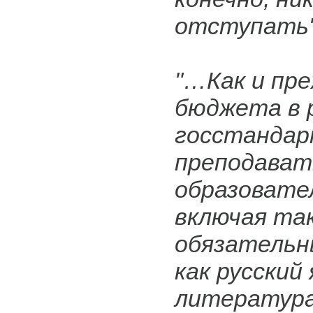
отступать"
"…Как и пре
бюджета в 
госстандар
преподавать
образовате
включая та
обязательн
как русский 
литература