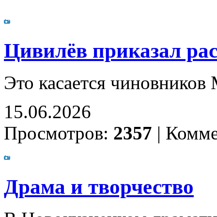
Цивилёв приказал ра
Это касается чиновников
15.06.2026
Просмотров:
2357
|
Комме
Драма и творчество