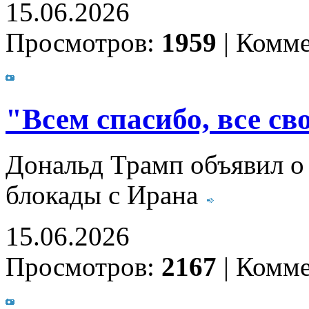
15.06.2026
Просмотров:
1959
|
Комме
"Всем спасибо, все св
Дональд Трамп объявил о
блокады с Ирана
15.06.2026
Просмотров:
2167
|
Комме