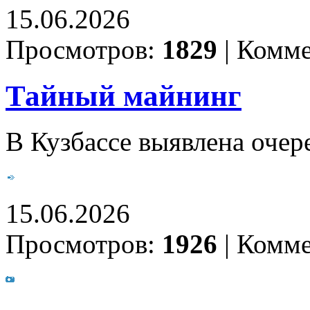
15.06.2026
Просмотров:
1829
|
Комме
Тайный майнинг
В Кузбассе выявлена очер
15.06.2026
Просмотров:
1926
|
Комме