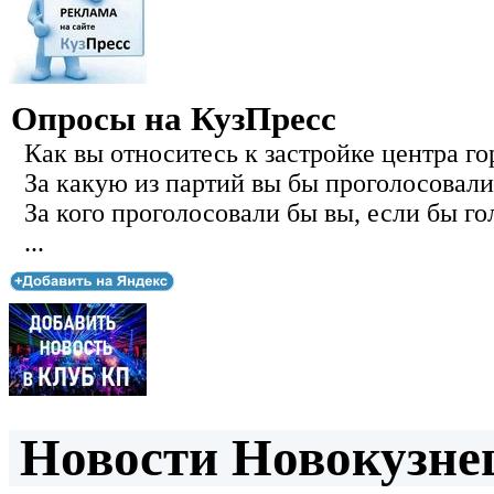
Опросы на КузПресс
Как вы относитесь к застройке центра го
За какую из партий вы бы проголосовали
За кого проголосовали бы вы, если бы го
...
Новости Новокузнец