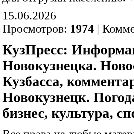
15.06.2026
Просмотров:
1974
|
Комме
КузПресс: Информа
Новокузнецка. Ново
Кузбасса, комментар
Новокузнецк. Погод
бизнес, культура, сп