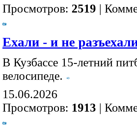
Просмотров:
2519
|
Комме
Ехали - и не разъехали
В Кузбассе 15-летний пит
велосипеде.
15.06.2026
Просмотров:
1913
|
Комме