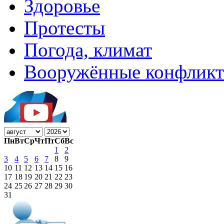
Здоровье
Протесты
Погода, климат
Вооружённые конфлик
Пн
Вт
Ср
Чт
Пт
Сб
Вс
1
2
3
4
5
6
7
8
9
10
11
12
13
14
15
16
17
18
19
20
21
22
23
24
25
26
27
28
29
30
31