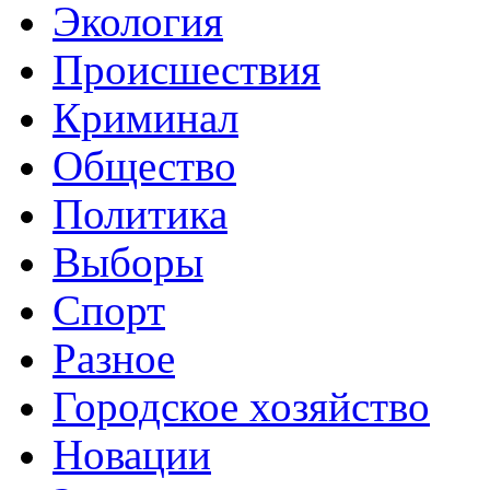
Экология
Происшествия
Криминал
Общество
Политика
Выборы
Спорт
Разное
Городское хозяйство
Новации