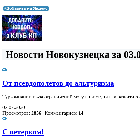
...
Новости Новокузнецка за 03.0
От псевдополетов до альтуризма
Туркомпании из-за ограничений могут приступить к развитию
03.07.2020
Просмотров:
2856
|
Комментариев:
14
С ветерком!