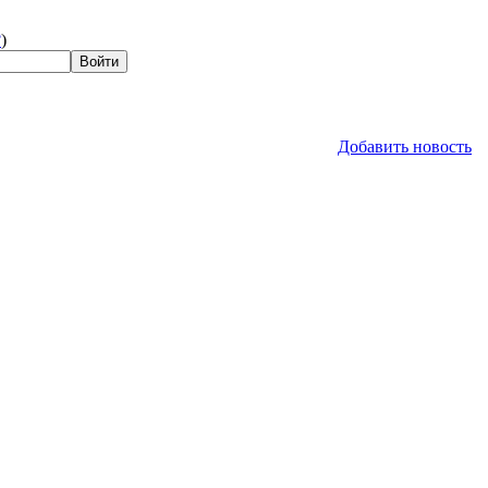
?
)
Добавить новость