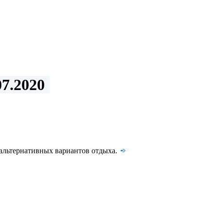
7.2020
 альтернативных вариантов отдыха.