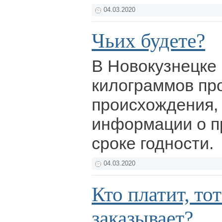
04.03.2020
Чьих будете?
В Новокузнецке 
килограммов пр
происхождения,
информации о п
сроке годности.
04.03.2020
Кто платит, то
заказывает?