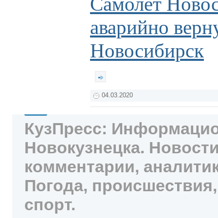
Самолет Ново
аварийно верн
Новосибирск
04.03.2020
КузПресс: Информацио
Новокузнецка. Новости
комментарии, аналитик
Погода, происшествия,
спорт.