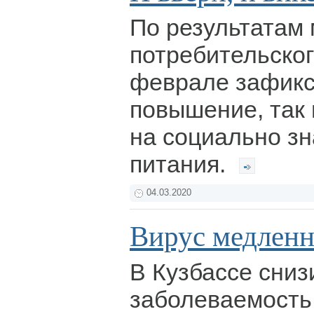
По результатам
потребительског
феврале зафикс
повышение, так
на социально з
питания.
04.03.2020
Вирус медленн
В Кузбассе сниз
заболеваемост