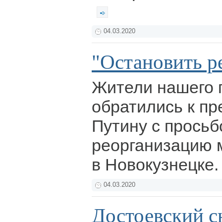
04.03.2020
"Остановить 
Жители нашего 
обратились к пр
Путину с просьб
реорганизацию 
в Новокузнецке
04.03.2020
Достоевский с