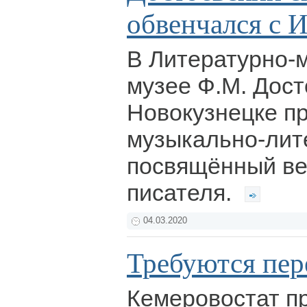
обвенчался с 
В Литературно-
музее Ф.М. Дост
Новокузнецке п
музыкально-лит
посвящённый ве
писателя.
04.03.2020
Требуются пер
Кемеровостат п