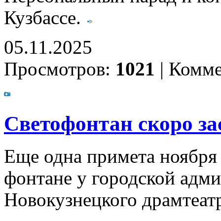
Кузбассе.
05.11.2025
Просмотров:
1021
|
Комме
Светофонтан скоро за
Еще одна примета ноября 
фонтане у городской адми
Новокузнецкого драмтеат