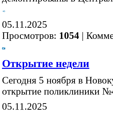
05.11.2025
Просмотров:
1054
|
Комме
Открытие недели
Сегодня 5 ноября в Новок
открытие поликлиники №4
05.11.2025