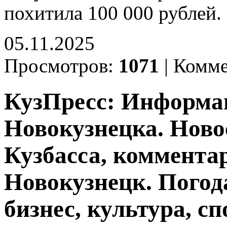
похитила 100 000 рублей.
05.11.2025
Просмотров:
1071
|
Комме
КузПресс: Информа
Новокузнецка. Ново
Кузбасса, комментар
Новокузнецк. Погод
бизнес, культура, сп