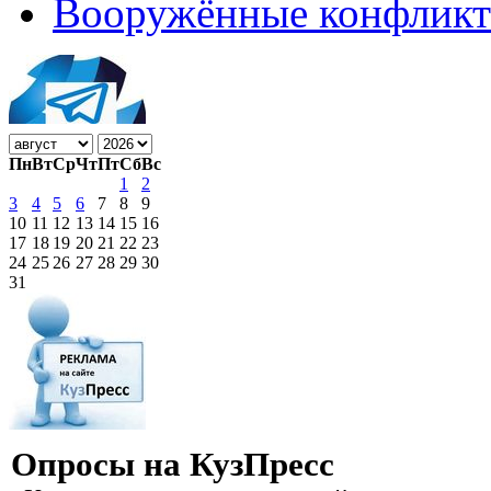
Вооружённые конфлик
Пн
Вт
Ср
Чт
Пт
Сб
Вс
1
2
3
4
5
6
7
8
9
10
11
12
13
14
15
16
17
18
19
20
21
22
23
24
25
26
27
28
29
30
31
Опросы на КузПресс