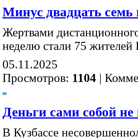
Минус двадцать семь
Жертвами дистанционног
неделю стали 75 жителей 
05.11.2025
Просмотров:
1104
|
Комме
Деньги сами собой не
В Кузбассе несовершеннол