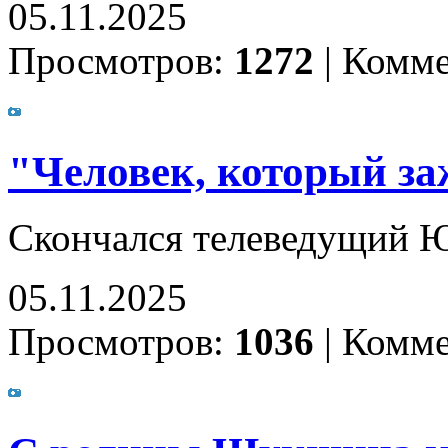
05.11.2025
Просмотров:
1272
|
Комме
"Человек, который за
Скончался телеведущий 
05.11.2025
Просмотров:
1036
|
Комме