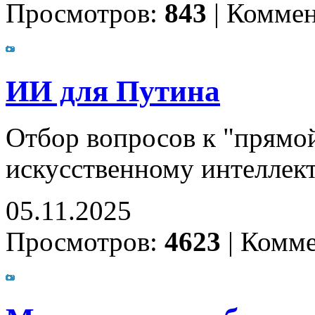
Просмотров:
843
|
Коммен
ИИ для Путина
Отбор вопросов к "прямо
искусственному интеллек
05.11.2025
Просмотров:
4623
|
Комме