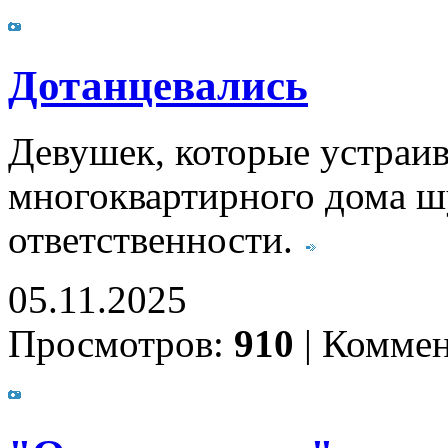
Дотанцевались
Девушек, которые устраив
многоквартирного дома ш
ответственности.
05.11.2025
Просмотров:
910
|
Коммен