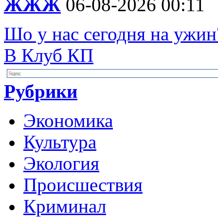
ЖЖЖ
06-08-2026 00:11
Шо у нас сегодня на ужин
В Клуб КП
Рубрики
Экономика
Культура
Экология
Происшествия
Криминал