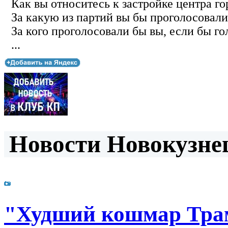
Как вы относитесь к застройке центра го
За какую из партий вы бы проголосовали
За кого проголосовали бы вы, если бы го
...
Новости Новокузнец
"Худший кошмар Тра