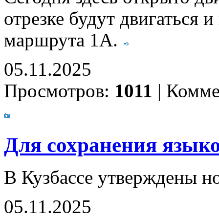
отрезке будут двигаться 
маршрута 1А.
05.11.2025
Просмотров:
1011
|
Комме
Для сохранения язык
В Кузбассе утверждены н
05.11.2025