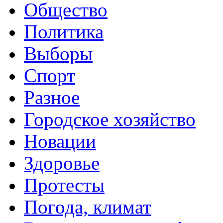
Общество
Политика
Выборы
Спорт
Разное
Городское хозяйство
Новации
Здоровье
Протесты
Погода, климат