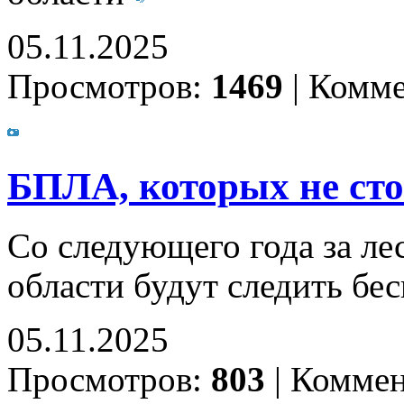
05.11.2025
Просмотров:
1469
|
Комме
БПЛА, которых не сто
Со следующего года за л
области будут следить бе
05.11.2025
Просмотров:
803
|
Коммен