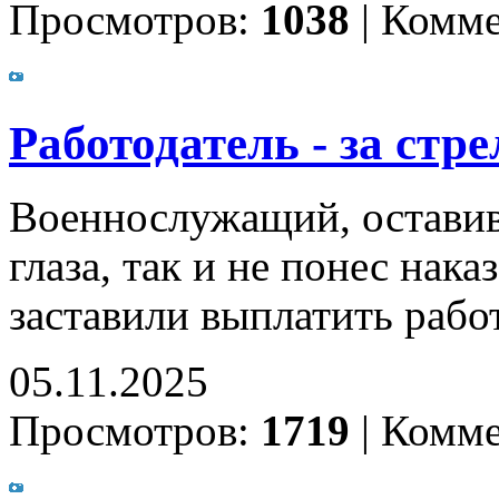
Просмотров:
1038
|
Комме
Работодатель - за стр
Военнослужащий, оставив
глаза, так и не понес нак
заставили выплатить рабо
05.11.2025
Просмотров:
1719
|
Комме