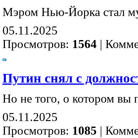
Мэром Нью-Йорка стал м
05.11.2025
Просмотров:
1564
|
Комме
Путин снял с должнос
Но не того, о котором вы
05.11.2025
Просмотров:
1085
|
Комме