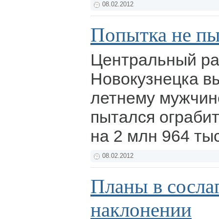
08.02.2012
Попытка не пы
Центральный ра
Новокузнецка вы
летнему мужчин
пытался ограбит
на 2 млн 964 ты
08.02.2012
Планы в сосла
наклонении