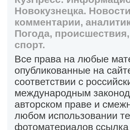
Новокузнецка. Новости
комментарии, аналитик
Погода, происшествия,
спорт.
Все права на любые мат
опубликованные на сайт
соответствии с российск
международным законод
авторском праве и смеж
любом использовании те
фотоматериалов ссылка