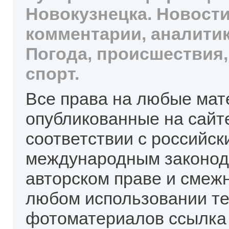
Новокузнецка. Новости
комментарии, аналитик
Погода, происшествия,
спорт.
Все права на любые мат
опубликованные на сайт
соответствии с российск
международным законод
авторском праве и смеж
любом использовании те
фотоматериалов ссылка