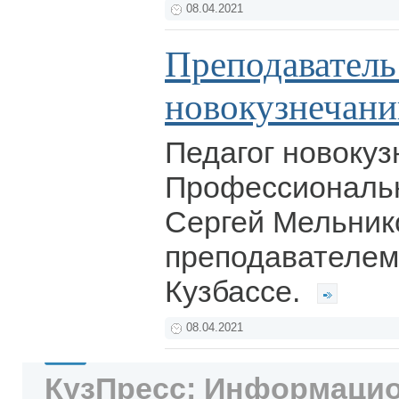
08.04.2021
Преподаватель
новокузнечани
Педагог новокуз
Профессиональн
Сергей Мельник
преподавателем 
Кузбассе.
08.04.2021
КузПресс: Информацио