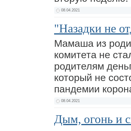
08.04.2021
"Назадки не от
Мамаша из роди
комитета не ста
родителям деньг
который не сост
пандемии корон
08.04.2021
Дым, огонь и 