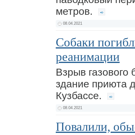
метров.
08.04.2021
Собаки погибли
реанимации
Взрыв газового
здание приюта д
Кузбассе.
08.04.2021
Повалили, обы