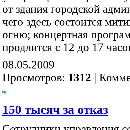
от здания городской адми
чего здесь состоится мит
огню; концертная програм
продлится с 12 до 17 часо
08.05.2009
Просмотров:
1312
|
Комме
150 тысяч за отказ
Сотрудники управления с