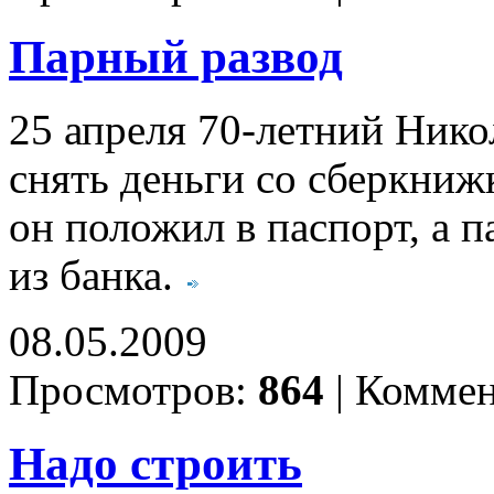
Парный развод
25 апреля 70-летний Нико
снять деньги со сберкниж
он положил в паспорт, а 
из банка.
08.05.2009
Просмотров:
864
|
Коммен
Надо строить