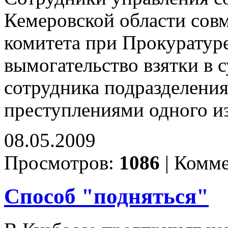
Кемеровской области совм
комитета при Прокуратуре
вымогательство взятки в 
сотрудника подразделения
преступлениями одного из
08.05.2009
Просмотров:
1086
|
Комме
Способ "подняться"