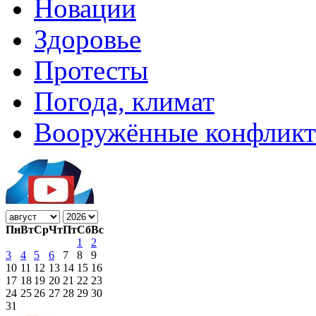
Новации
Здоровье
Протесты
Погода, климат
Вооружённые конфлик
Пн
Вт
Ср
Чт
Пт
Сб
Вс
1
2
3
4
5
6
7
8
9
10
11
12
13
14
15
16
17
18
19
20
21
22
23
24
25
26
27
28
29
30
31