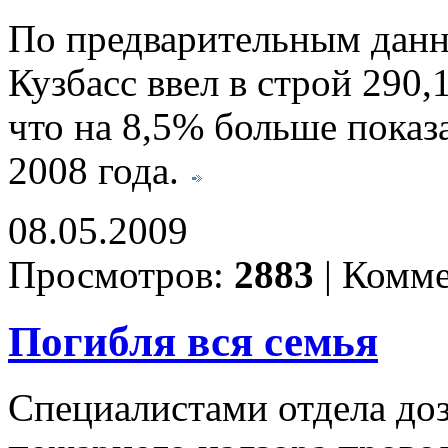
По предварительным данны
Кузбасс ввел в строй 290
что на 8,5% больше показ
2008 года.
08.05.2009
Просмотров:
2883
|
Комме
Погибля вся семья
Специалистами отдела до