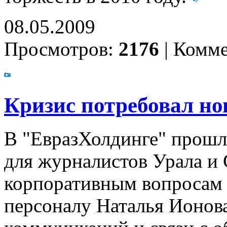
08.05.2009
Просмотров:
2176
|
Комме
Кризис потребовал н
В "ЕвразХолдинге" прошл
для журналистов Урала и
корпоративным вопросам 
персоналу Наталья Ионова