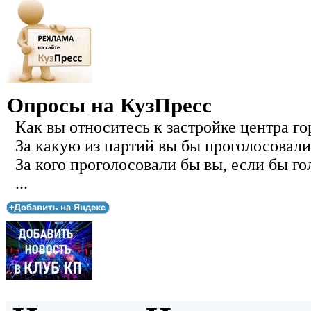
Опросы на КузПресс
Как вы относитесь к застройке центра го
За какую из партий вы бы проголосовали
За кого проголосовали бы вы, если бы го
...