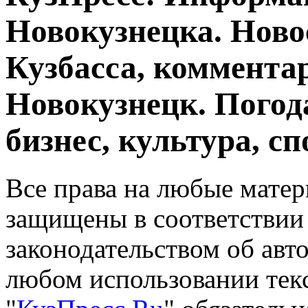
Новокузнецка. Ново
Кузбасса, комментар
Новокузнецк. Погод
бизнес, культура, сп
Все права на любые матер
защищены в соответствии
законодательством об авт
любом использовании тек