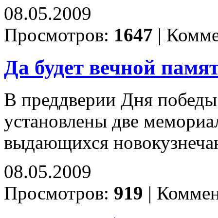
08.05.2009
Просмотров:
1647
|
Комме
Да будет вечной памят
В преддверии Дня победы
установлены две мемориа
выдающихся новокузнечан
08.05.2009
Просмотров:
919
|
Коммен