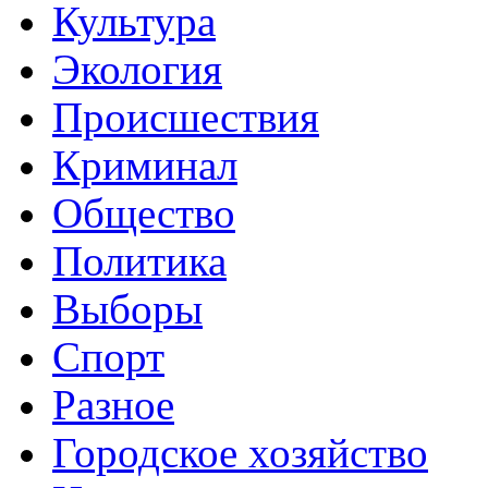
Культура
Экология
Происшествия
Криминал
Общество
Политика
Выборы
Спорт
Разное
Городское хозяйство