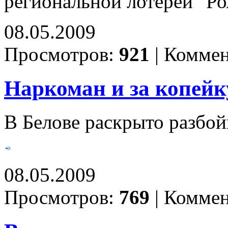
региональной лотереи "Р
08.05.2009
Просмотров:
921
|
Коммен
Наркоман и за копейку
В Белове раскрыто разбой
08.05.2009
Просмотров:
769
|
Коммен