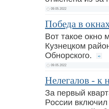
09.05.2022
Победа в окна
Вот такое окно 
Кузнецком район
Обнорского.
09.05.2022
Нелегалов - к 
За первый кварт
России включил 