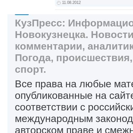
11.08.2012
КузПресс: Информацио
Новокузнецка. Новости
комментарии, аналитик
Погода, происшествия,
спорт.
Все права на любые мат
опубликованные на сайт
соответствии с российск
международным законод
авторском праве и смеж