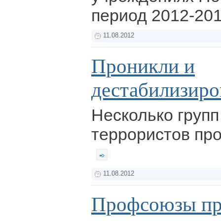
период 2012-201
11.08.2012
Проникли и
дестабилизиро
Несколько групп
террористов про
11.08.2012
Профсоюзы пр