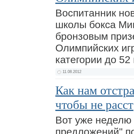
Воспитанник но
школы бокса Ми
бронзовым приз
Олимпийских игр
категории до 52 
11.08.2012
Как нам отстра
чтобы не расст
Вот уже неделю
предложений" по