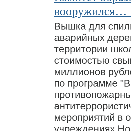
вооружился… 
Вышка для спил
аварийных дере
территории школ
стоимостью свы
миллионов рубл
по программе "
противопожарны
антитеррористи
мероприятий в 
учреждениях Но