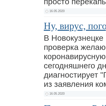
просто перекап
16.05.2020
Ну, вирус, пог
В Новокузнецке
проверка желаю
коронавирусную
сегодняшнего д
диагностирует "
из заявления к
16.05.2020