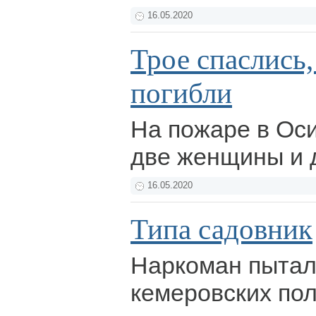
16.05.2020
Трое спаслись,
погибли
На пожаре в Ос
две женщины и 
16.05.2020
Типа садовник
Наркоман пытал
кемеровских пол