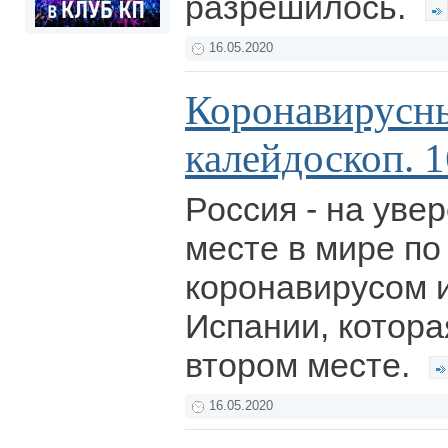
разрешилось.
16.05.2020
Коронавирусн
калейдоскоп. 1
Россия - на уве
месте в мире по
коронавирусом и
Испании, котора
втором месте.
16.05.2020