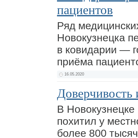
пациентов
Ряд медицински
Новокузнецка п
в ковидарии — г
приёма пациент
16.05.2020
Доверчивость 
В Новокузнецке
похитил у мест
более 800 тысяч