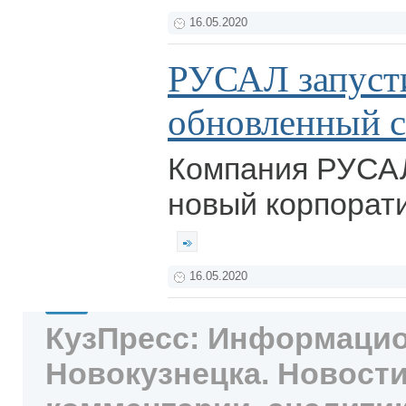
16.05.2020
РУСАЛ запуст
обновленный с
Компания РУСАЛ
новый корпорати
16.05.2020
КузПресс: Информацио
Новокузнецка. Новости