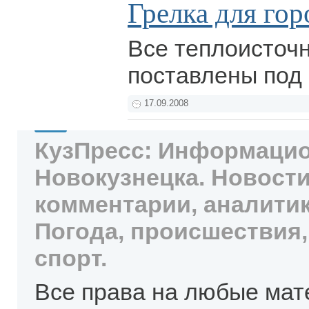
Грелка для го
Все теплоисточ
поставлены под 
17.09.2008
КузПресс: Информацио
Новокузнецка. Новости
комментарии, аналитик
Погода, происшествия,
спорт.
Все права на любые мат