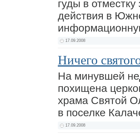
гуды в отместку
действия в Южн
информационну
17.09.2008
Ничего святог
На минувшей не
похищена церко
храма Святой Ол
в поселке Калач
17.09.2008