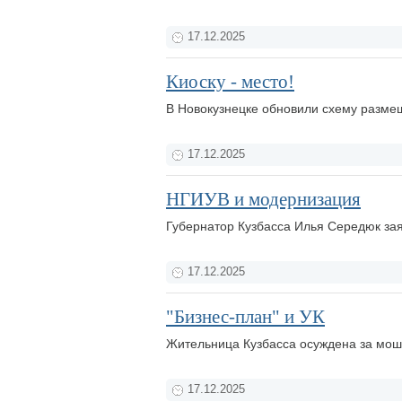
17.12.2025
Киоску - место!
В Новокузнецке обновили схему размещ
17.12.2025
НГИУВ и модернизация
Губернатор Кузбасса Илья Середюк за
17.12.2025
"Бизнес-план" и УК
Жительница Кузбасса осуждена за мо
17.12.2025