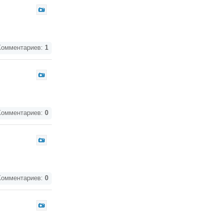
омментариев:
1
омментариев:
0
омментариев:
0