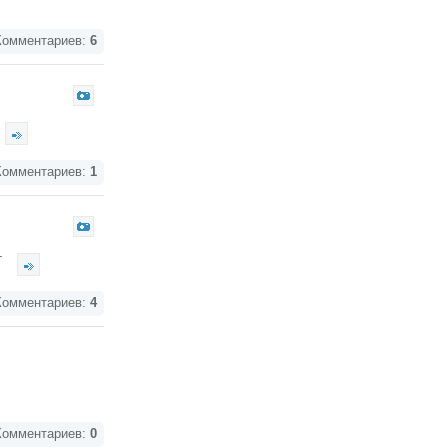
омментариев:
6
омментариев:
1
.
омментариев:
4
омментариев:
0