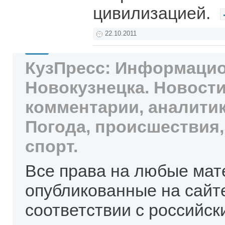
цивилизацией.
22.10.2011
КузПресс: Информацио
Новокузнецка. Новости
комментарии, аналитик
Погода, происшествия,
спорт.
Все права на любые мат
опубликованные на сайт
соответствии с российск