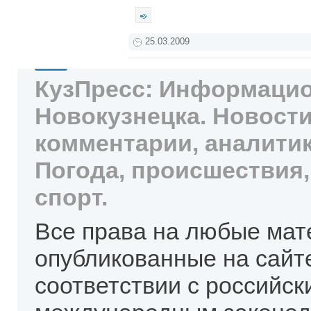
25.03.2009
КузПресс: Информацио
Новокузнецка. Новости
комментарии, аналитик
Погода, происшествия,
спорт.
Все права на любые мат
опубликованные на сайт
соответствии с российск