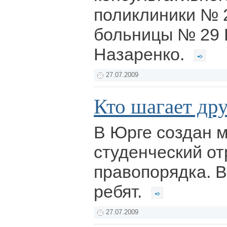
поликлиники № 
больницы № 29 
Назаренко.
27.07.2009
Кто шагает дру
В Юрге создан 
студенческий о
правопорядка. В
ребят.
27.07.2009