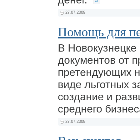
27.07.2009
Помощь для п
В Новокузнецке
документов от 
претендующих н
виде льготных з
создание и разв
среднего бизнес
27.07.2009