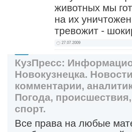
животных мы гот
на их уничтожен
тревожит - шоки
27.07.2009
КузПресс: Информацио
Новокузнецка. Новости
комментарии, аналитик
Погода, происшествия,
спорт.
Все права на любые мат