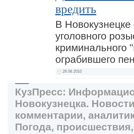
вредить
В Новокузнецке
уголовного роз
криминального "
ограбившего пе
28.08.2010
КузПресс: Информацио
Новокузнецка. Новости
комментарии, аналитик
Погода, происшествия,