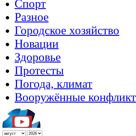
Спорт
Разное
Городское хозяйство
Новации
Здоровье
Протесты
Погода, климат
Вооружённые конфлик