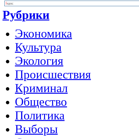
Рубрики
Экономика
Культура
Экология
Происшествия
Криминал
Общество
Политика
Выборы