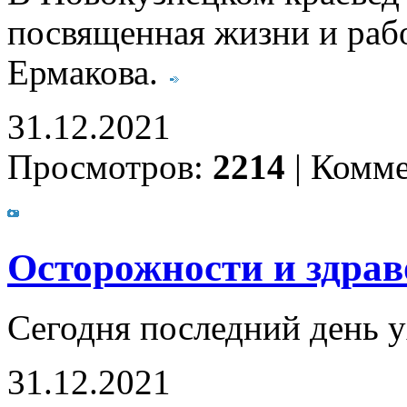
посвященная жизни и раб
Ермакова.
31.12.2021
Просмотров:
2214
|
Комме
Осторожности и здрав
Сегодня последний день у
31.12.2021