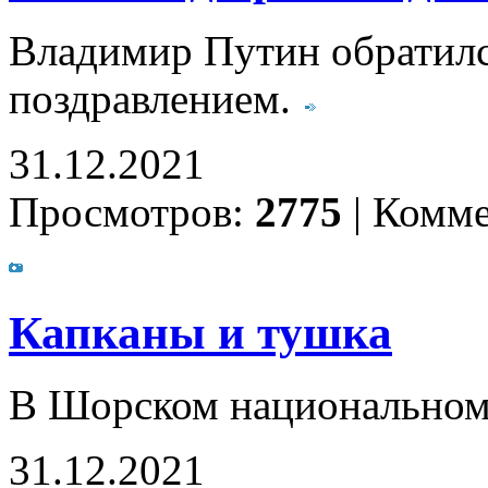
Владимир Путин обратилс
поздравлением.
31.12.2021
Просмотров:
2775
|
Комме
Капканы и тушка
В Шорском национальном 
31.12.2021