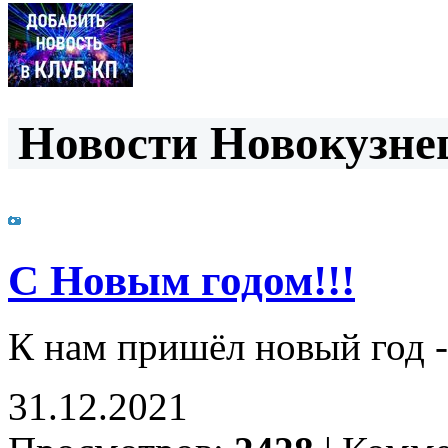
Новости Новокузнец
С Новым годом!!!
К нам пришёл новый год -
31.12.2021