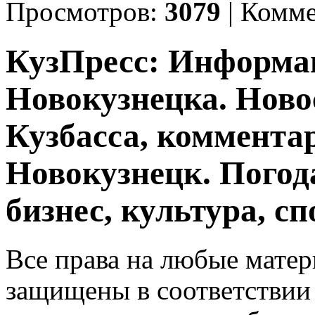
Просмотров:
3079
|
Комме
КузПресс: Информа
Новокузнецка. Ново
Кузбасса, комментар
Новокузнецк. Погод
бизнес, культура, сп
Все права на любые матер
защищены в соответствии