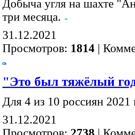
Добыча угля на шахте "А
три месяца.
31.12.2021
Просмотров:
1814
|
Комме
"Это был тяжёлый год.
Для 4 из 10 россиян 2021 
31.12.2021
Просмотров:
2738
|
Комме