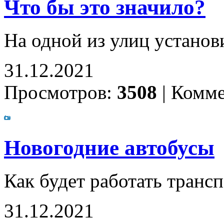
Что бы это значило?
На одной из улиц устано
31.12.2021
Просмотров:
3508
|
Комме
Новогодние автобусы
Как будет работать транс
31.12.2021