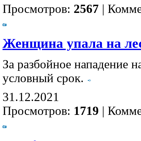
Просмотров:
2567
|
Комме
Женщина упала на лес
За разбойное нападение н
условный срок.
31.12.2021
Просмотров:
1719
|
Комме