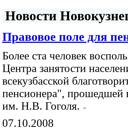
Новости Новокузнец
Правовое поле для пе
Более ста человек воспол
Центра занятости населен
всекузбасской благотвори
пенсионера", прошедшей 
им. Н.В. Гоголя.
07.10.2008