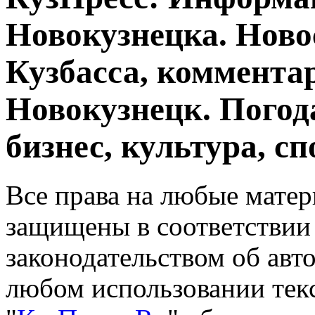
Новокузнецка. Ново
Кузбасса, комментар
Новокузнецк. Погод
бизнес, культура, сп
Все права на любые матер
защищены в соответствии
законодательством об авт
любом использовании тек