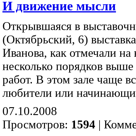
И движение мысли
Открывшаяся в выставочн
(Октябрьский, 6) выставк
Иванова, как отмечали на
несколько порядков выше
работ. В этом зале чаще 
любители или начинающи
07.10.2008
Просмотров:
1594
|
Комме