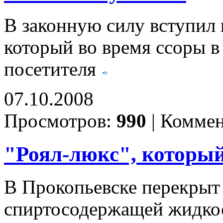
В законную силу вступил 
который во время ссоры в
посетителя
07.10.2008
Просмотров:
990
|
Коммен
"Роял-люкс", который
В Прокопьевске перекрыт
спиртосодержащей жидкос