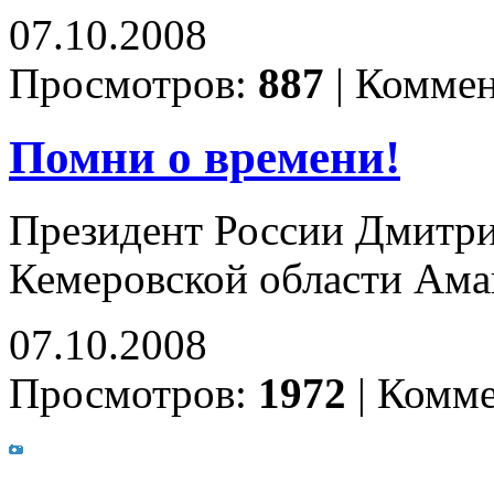
07.10.2008
Просмотров:
887
|
Коммен
Помни о времени!
Президент России Дмитри
Кемеровской области Ама
07.10.2008
Просмотров:
1972
|
Комме