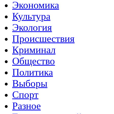
Экономика
Культура
Экология
Происшествия
Криминал
Общество
Политика
Выборы
Спорт
Разное