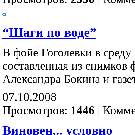
“Шаги по воде”
В фойе Гоголевки в среду
составленная из снимков 
Александра Бокина и газ
07.10.2008
Просмотров:
1446
|
Комме
Виновен... условно