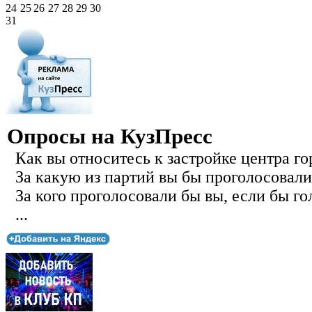
24
25
26
27
28
29
30
31
Опросы на КузПресс
Как вы относитесь к застройке центра го
За какую из партий вы бы проголосовали
За кого проголосовали бы вы, если бы го
...