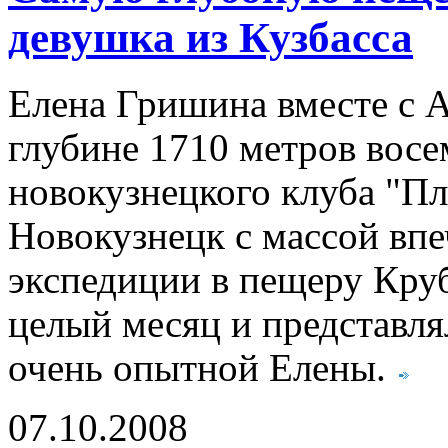
девушка из Кузбасса
Елена Гришина вместе с 
глубине 1710 метров восе
новокузнецкого клуба "Пл
Новокузнецк с массой вп
экспедиции в пещеру Кру
целый месяц и представля
очень опытной Елены.
07.10.2008