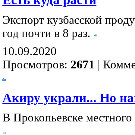
Экспорт кузбасской проду
год почти в 8 раз.
10.09.2020
Просмотров:
2671
|
Комме
Акиру украли... Но н
В Прокопьевске местного 