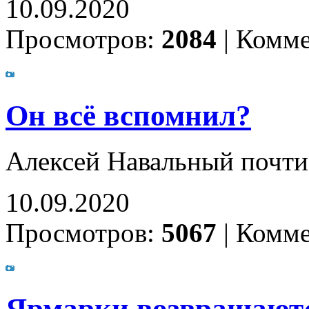
10.09.2020
Просмотров:
2084
|
Комме
Он всё вспомнил?
Алексей Навальный почти
10.09.2020
Просмотров:
5067
|
Комме
Ярмарки возвращают