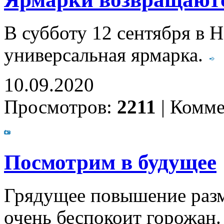
В субботу 12 сентября в 
универсальная ярмарка.
10.09.2020
Просмотров:
2211
|
Комме
Посмотрим в будущее
Грядущее повышение разм
очень беспокоит горожан