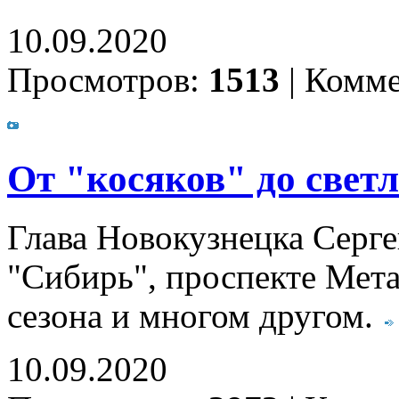
10.09.2020
Просмотров:
1513
|
Комме
От "косяков" до свет
Глава Новокузнецка Серге
"Сибирь", проспекте Мета
сезона и многом другом.
10.09.2020