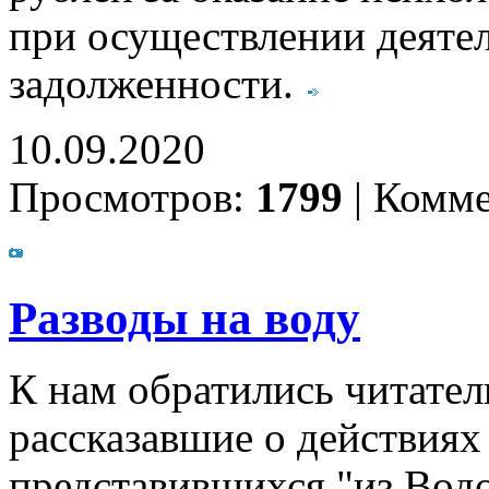
при осуществлении деяте
задолженности.
10.09.2020
Просмотров:
1799
|
Комме
Разводы на воду
К нам обратились читател
рассказавшие о действиях
представившихся "из Вод