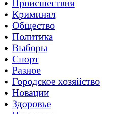
Происшествия
Криминал
Общество
Политика
Выборы
Спорт
Разное
Городское хозяйство
Новации
Здоровье