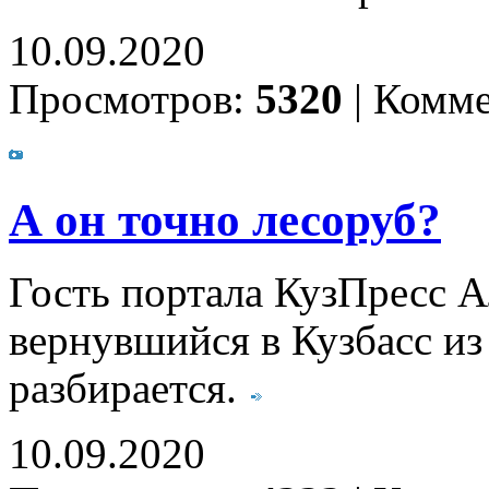
10.09.2020
Просмотров:
5320
|
Комме
А он точно лесоруб?
Гость портала КузПресс А
вернувшийся в Кузбасс из 
разбирается.
10.09.2020