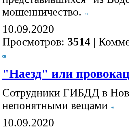
мошенничество.
10.09.2020
Просмотров:
3514
|
Комме
"Наезд" или провока
Сотрудники ГИБДД в Нов
непонятными вещами
10.09.2020