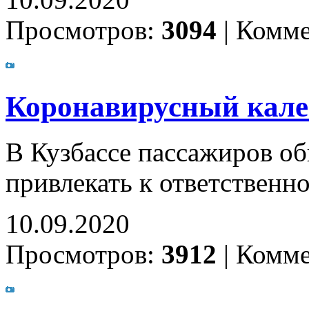
10.09.2020
Просмотров:
3094
|
Комме
Коронавирусный калей
В Кузбассе пассажиров об
привлекать к ответственно
10.09.2020
Просмотров:
3912
|
Комме