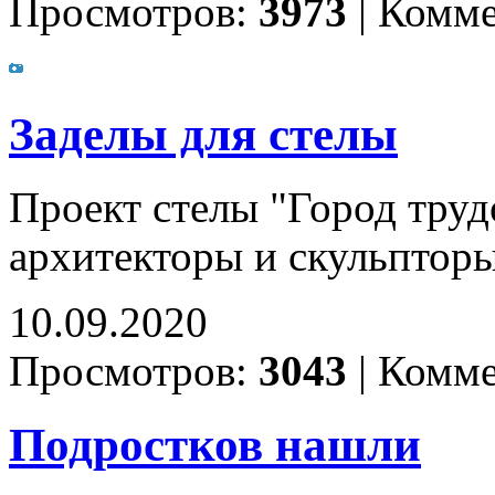
Просмотров:
3973
|
Комме
Заделы для стелы
Проект стелы "Город труд
архитекторы и скульпторы
10.09.2020
Просмотров:
3043
|
Комме
Подростков нашли