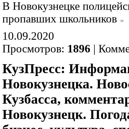
В Новокузнецке полицейск
пропавших школьников
10.09.2020
Просмотров:
1896
|
Комме
КузПресс: Информа
Новокузнецка. Ново
Кузбасса, комментар
Новокузнецк. Погод