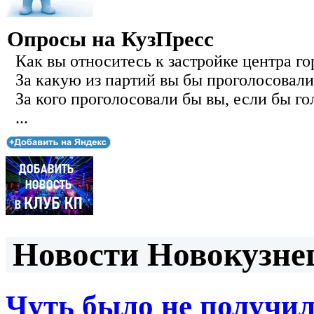
Опросы на КузПресс
Как вы относитесь к застройке центра го
За какую из партий вы бы проголосовали
За кого проголосовали бы вы, если бы го
...
Новости Новокузнец
Чуть было не получил