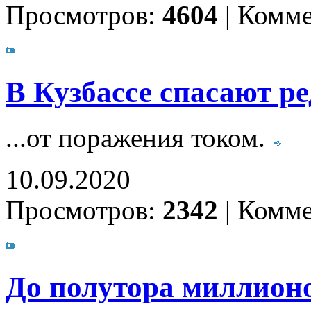
Просмотров:
4604
|
Комме
В Кузбассе спасают ре
...от поражения током.
10.09.2020
Просмотров:
2342
|
Комме
До полутора миллион