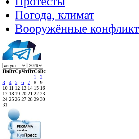
Протесты
Погода, климат
Вооружённые конфлик
Пн
Вт
Ср
Чт
Пт
Сб
Вс
1
2
3
4
5
6
7
8
9
10
11
12
13
14
15
16
17
18
19
20
21
22
23
24
25
26
27
28
29
30
31