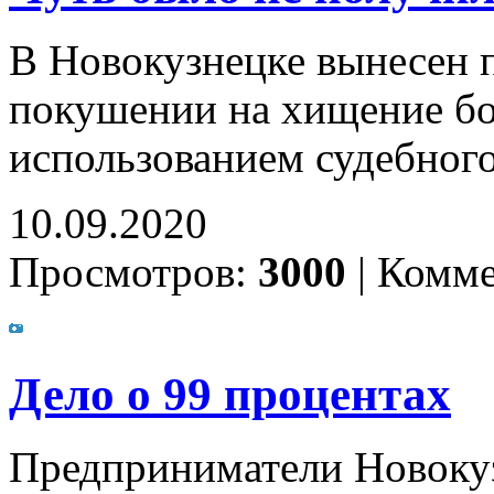
В Новокузнецке вынесен 
покушении на хищение бо
использованием судебног
10.09.2020
Просмотров:
3000
|
Комме
Дело о 99 процентах
Предприниматели Новоку