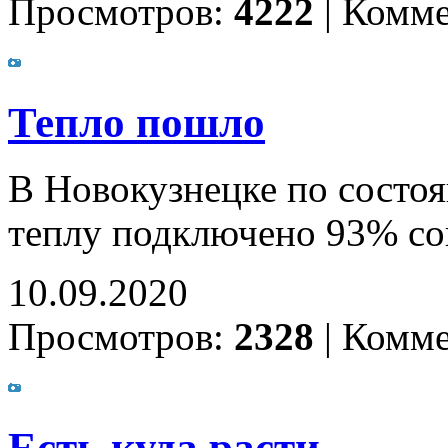
Просмотров:
4222
|
Комме
Тепло пошло
В Новокузнецке по состоя
теплу подключено 93% со
10.09.2020
Просмотров:
2328
|
Комме
Есть куда расти