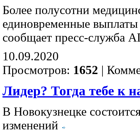
Более полусотни медицин
единовременные выплаты 
сообщает пресс-служба 
10.09.2020
Просмотров:
1652
|
Комме
Лидер? Тогда тебе к н
В Новокузнецке состоится
изменений