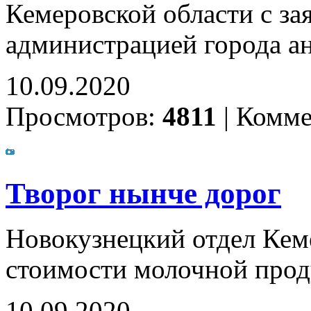
Кемеровской области с з
администрацией города а
10.09.2020
Просмотров:
4811
|
Комме
Творог нынче дорог
Новокузнецкий отдел Кем
стоимости молочной про