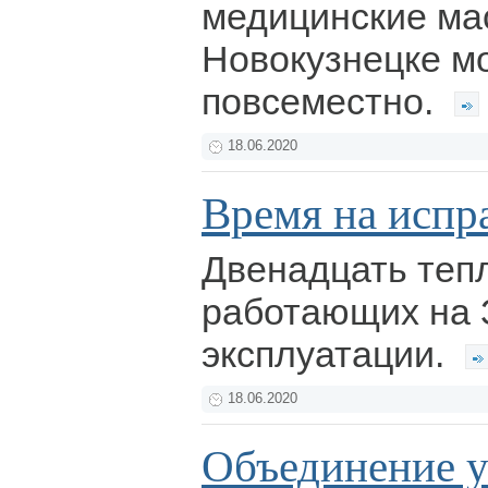
медицинские ма
Новокузнецке м
повсеместно.
18.06.2020
Время на испр
Двенадцать теп
работающих на 
эксплуатации.
18.06.2020
Объединение 