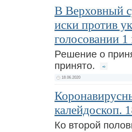
В Верховный с
иски против ук
голосовании 1
Решение о прин
принято.
18.06.2020
Коронавирусн
калейдоскоп. 1
Ко второй поло