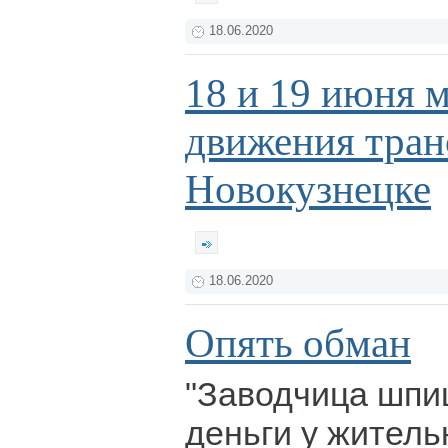
18.06.2020
18 и 19 июня 
движения тран
Новокузнецке
18.06.2020
Опять обман
"Заводчица шпи
деньги у жител