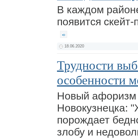
В каждом район
появится скейт-п
18.06.2020
Трудности выб
особенности м
Новый афоризм 
Новокузнецка: 
порождает бедно
злобу и недовол