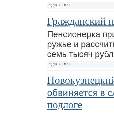
18.06.2020
Гражданский п
Пенсионерка пр
ружье и рассчит
семь тысяч руб
18.06.2020
Новокузнецкий
обвиняется в 
подлоге