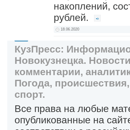
накоплений, сос
рублей.
18.06.2020
КузПресс: Информацио
Новокузнецка. Новости
комментарии, аналитик
Погода, происшествия,
спорт.
Все права на любые мат
опубликованные на сайт