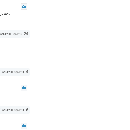
гунной
мментариев:
24
омментариев:
4
омментариев:
6