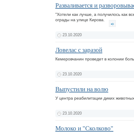
Разваливается и разворовыва
"Хотели как лучше, а получилось как в
ограды на улице Кирова.
23.10.2020
Ловелас с заразой
Кемеровчанин проведет в колонии боль
23.10.2020
Выпустили на волю
У центра реабилитации диких животных
23.10.2020
Молоко и "Сколково"