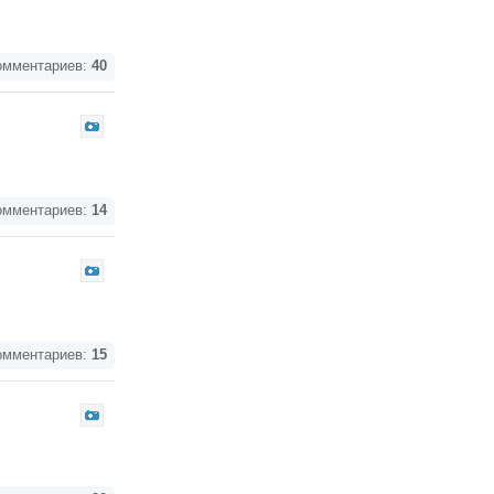
мментариев:
40
мментариев:
14
мментариев:
15