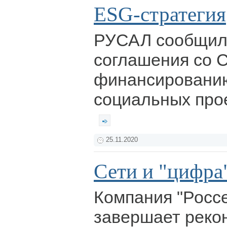
ESG-стратегия
РУСАЛ сообщил
соглашения со 
финансированию
социальных про
25.11.2020
Сети и "цифра
Компания "Росс
завершает реко