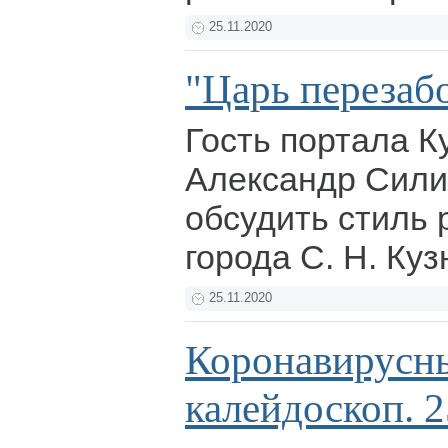
25.11.2020
"Царь перезаб
Гость портала К
Александр Сили
обсудить стиль 
города С. Н. Ку
25.11.2020
Коронавирусн
калейдоскоп. 2