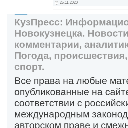
25.11.2020
КузПресс: Информацио
Новокузнецка. Новости
комментарии, аналитик
Погода, происшествия,
спорт.
Все права на любые мат
опубликованные на сайт
соответствии с российск
международным законод
авторском праве и смеж