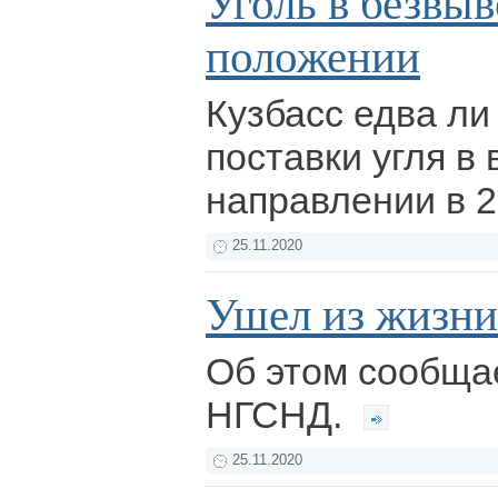
Уголь в безвы
положении
Кузбасс едва ли
поставки угля в
направлении в 2
25.11.2020
Ушел из жизни
Об этом сообща
НГСНД.
25.11.2020