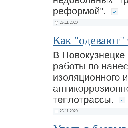
реформой".
25.11.2020
Как "одевают"
В Новокузнецке
работы по нане
изоляционного и
антикоррозионн
теплотрассы.
25.11.2020