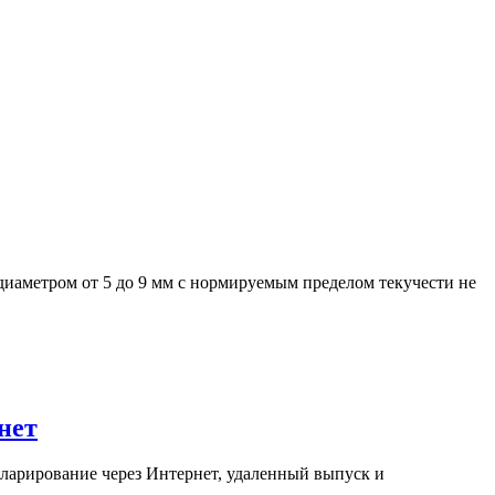
аметром от 5 до 9 мм с нормируемым пределом текучести не
нет
ларирование через Интернет, удаленный выпуск и