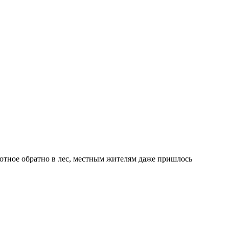
вотное обратно в лес, местным жителям даже пришлось