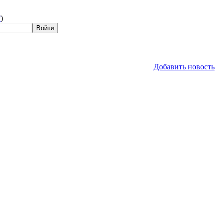
?
)
Добавить новость