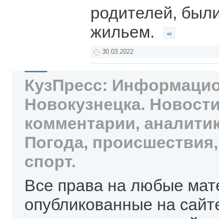
родителей, был
жильем.
30.03.2022
КузПресс: Информацио
Новокузнецка. Новости
комментарии, аналитик
Погода, происшествия,
спорт.
Все права на любые мат
опубликованные на сайт