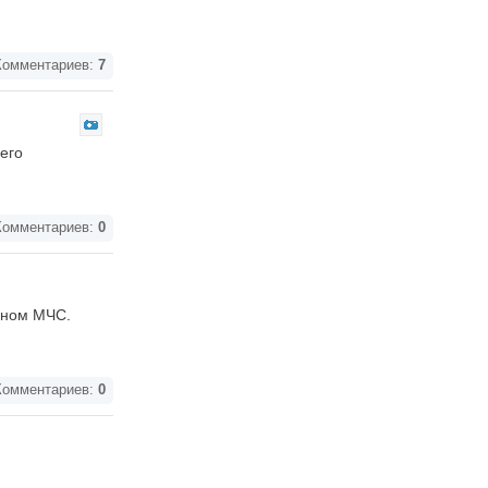
омментариев:
7
его
омментариев:
0
нном МЧС.
омментариев:
0