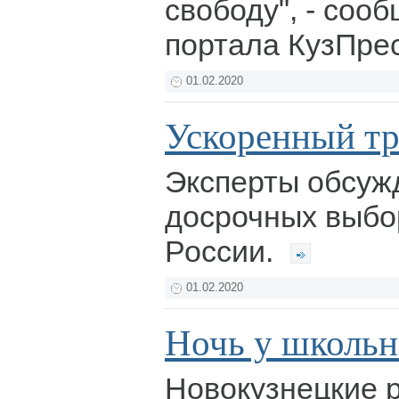
свободу", - сооб
портала КузПре
01.02.2020
Ускоренный тр
Эксперты обсуж
досрочных выбо
России.
01.02.2020
Ночь у школьн
Новокузнецкие 