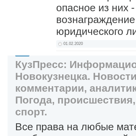
опасное из них 
вознаграждение
юридического л
01.02.2020
КузПресс: Информацио
Новокузнецка. Новости
комментарии, аналитик
Погода, происшествия,
спорт.
Все права на любые мат