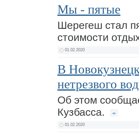
Мы - пятые
Шерегеш стал п
стоимости отды
01.02.2020
В Новокузнецк
нетрезвого во
Об этом сообщае
Кузбасса.
01.02.2020