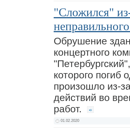
"Сложился" из
неправильного
Обрушение здан
концертного ком
"Петербургский",
которого погиб 
произошло из-з
действий во вр
работ.
01.02.2020