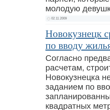
молодую девушк
02.11.2009
Новокузнецк с
по вводу жиль
Согласно предв
расчетам, стро
Новокузнецка не
заданием по вво
запланированны
квадратных метр