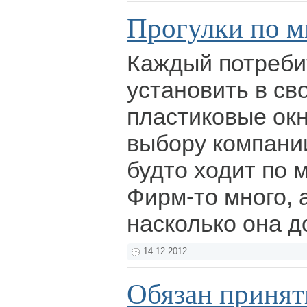
Прогулки по 
Каждый потреби
установить в св
пластиковые окн
выбору компани
будто ходит по 
Фирм-то много, а
насколько она 
14.12.2012
Обязан принят