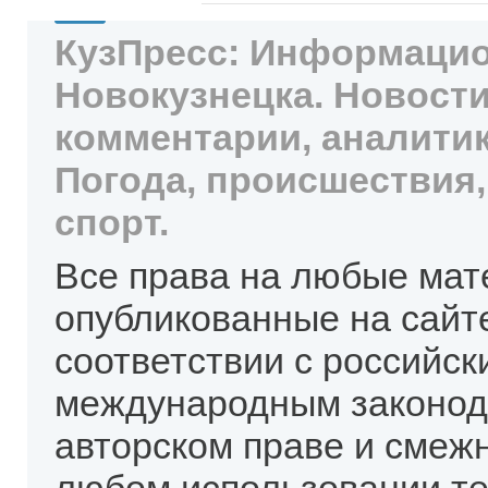
КузПресс: Информацио
Новокузнецка. Новости
комментарии, аналитик
Погода, происшествия,
спорт.
Все права на любые мат
опубликованные на сайт
соответствии с российск
международным законод
авторском праве и смеж