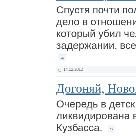
Спустя почти по
дело в отношени
который убил че
задержании, все
14.12.2012
Догоняй, Ново
Очередь в детс
ликвидирована в
Кузбасса.