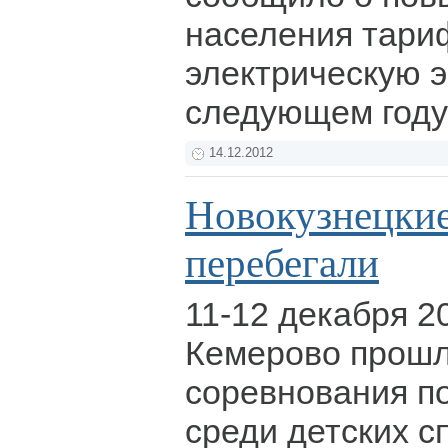
населения тари
электрическую э
следующем году
14.12.2012
Новокузнецкие
перебегали
11-12 декабря 20
Кемерово прошл
соревнования по
среди детских с