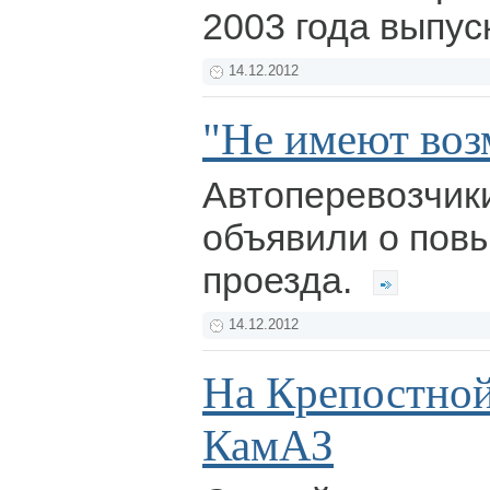
2003 года выпус
14.12.2012
"Не имеют воз
Автоперевозчик
объявили о пов
проезда.
14.12.2012
На Крепостной
КамАЗ