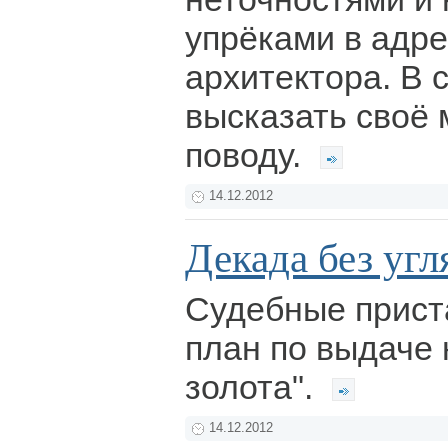
упрёками в адре
архитектора. В с
высказать своё 
поводу.
14.12.2012
Декада без угл
Судебные прист
план по выдаче 
золота".
14.12.2012