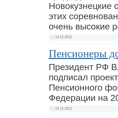
Новокузнецкие 
этих соревнован
очень высокие р
14.12.2012
Пенсионеры д
Президент РФ В
подписал проек
Пенсионного фо
Федерации на 2
14.12.2012