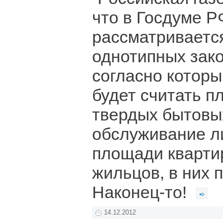
что в Госдуме Р
рассматриваетс
однотипных зак
согласно котор
будет считать п
твердых бытовы
обслуживание л
площади квартир
жильцов, в них
Наконец-то!
14.12.2012