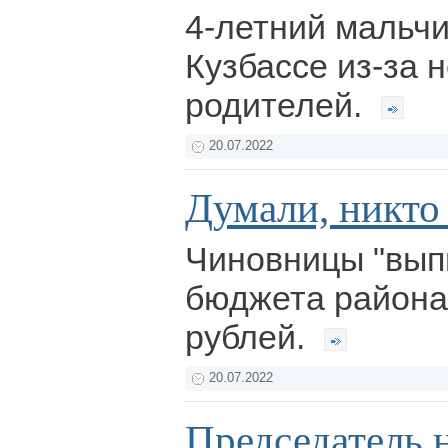
4-летний мальчи
Кузбассе из-за 
родителей.
20.07.2022
Думали, никто 
Чиновницы "вып
бюджета района
рублей.
20.07.2022
Председатель н